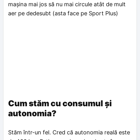
mașina mai jos să nu mai circule atât de mult
aer pe dedesubt (asta face pe Sport Plus)
Cum stăm cu consumul și
autonomia?
Stăm într-un fel. Cred că autonomia reală este