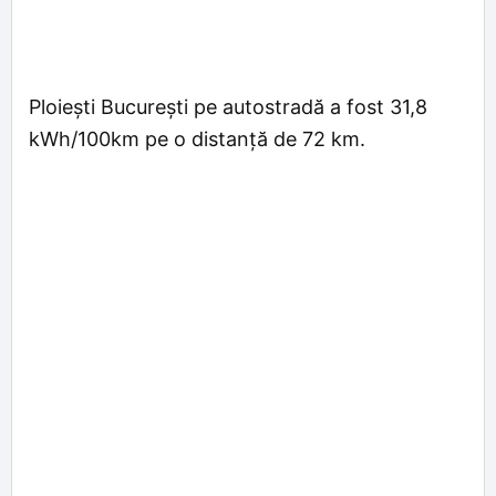
Ploiești București pe autostradă a fost 31,8
kWh/100km pe o distanță de 72 km.