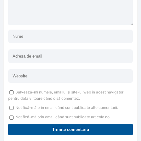
Salvează-mi numele, emailul și site-ul web în acest navigator
pentru data viitoare când o să comentez.
Notifică-mă prin email când sunt publicate alte comentarii.
Notifică-mă prin email când sunt publicate articole noi.