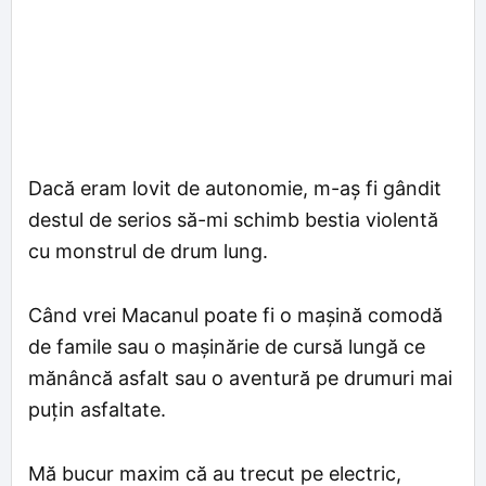
Dacă eram lovit de autonomie, m-aș fi gândit
destul de serios să-mi schimb bestia violentă
cu monstrul de drum lung.
Când vrei Macanul poate fi o mașină comodă
de famile sau o mașinărie de cursă lungă ce
mănâncă asfalt sau o aventură pe drumuri mai
puțin asfaltate.
Mă bucur maxim că au trecut pe electric,