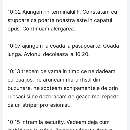
10:02 Ajungem in terminalul F. Constatam cu
stupoare ca poarta noastra este in capatul
opus. Continuam alergarea.
10:07 ajungem la coada la pasapoarte. Coada
lunga. Avionul decoleaza la 10:20.
10:13 trecem de vama in timp ce ne dadeam
cureua jos, ne aruncam maruntisul din
buzunare, ne scoteam echipamentele de prin
rucsaci si ne dezbracam de geaca mai repede
ca un striper profesionist.
10:15 intram la security. Vedeam deja cum