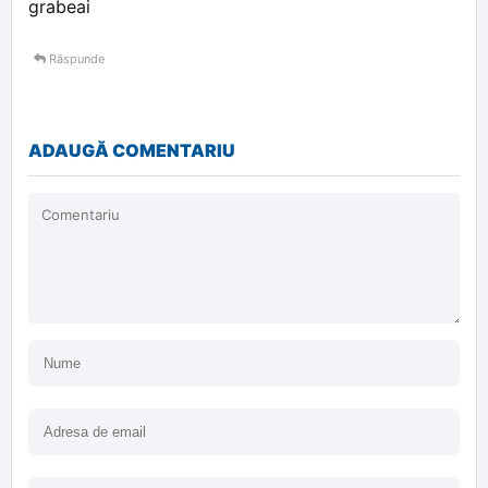
grabeai
Răspunde
ADAUGĂ COMENTARIU