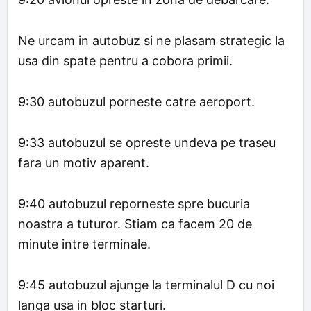
Ne urcam in autobuz si ne plasam strategic la
usa din spate pentru a cobora primii.
9:30 autobuzul porneste catre aeroport.
9:33 autobuzul se opreste undeva pe traseu
fara un motiv aparent.
9:40 autobuzul reporneste spre bucuria
noastra a tuturor. Stiam ca facem 20 de
minute intre terminale.
9:45 autobuzul ajunge la terminalul D cu noi
langa usa in bloc starturi.