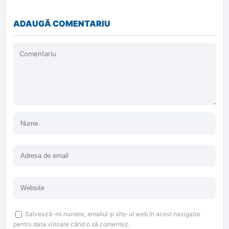
ADAUGĂ COMENTARIU
Salvează-mi numele, emailul și site-ul web în acest navigator
pentru data viitoare când o să comentez.