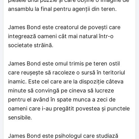
ansamblu la final pentru agenții din teren.
James Bond este creatorul de povești care
integrează oameni cât mai natural într-o
societate străină.
James Bond este omul trimis pe teren ostil
care reușește să racoleze o sursă în teritoriul
inamic. Este cel care are la dispoziție câteva
minute să convingă pe cineva să lucreze
pentru el având în spate munca a zeci de
oameni care i-au pregătit povestea și punctele
sensibile.
James Bond este psihologul care studiază