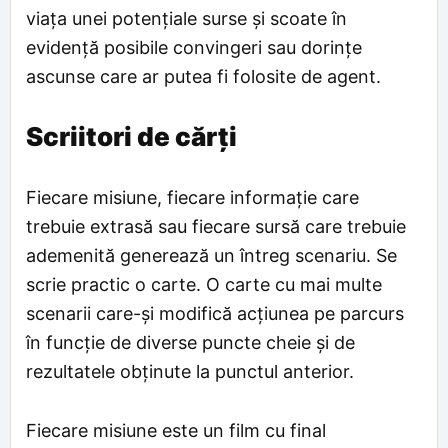
viața unei potențiale surse și scoate în
evidență posibile convingeri sau dorințe
ascunse care ar putea fi folosite de agent.
Scriitori de cărți
Fiecare misiune, fiecare informație care
trebuie extrasă sau fiecare sursă care trebuie
ademenită generează un întreg scenariu. Se
scrie practic o carte. O carte cu mai multe
scenarii care-și modifică acțiunea pe parcurs
în funcție de diverse puncte cheie și de
rezultatele obținute la punctul anterior.
Fiecare misiune este un film cu final