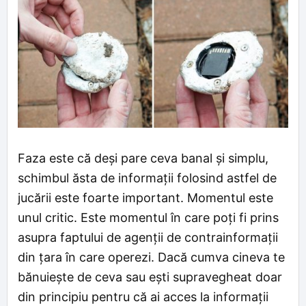
Faza este că deși pare ceva banal și simplu,
schimbul ăsta de informații folosind astfel de
jucării este foarte important. Momentul este
unul critic. Este momentul în care poți fi prins
asupra faptului de agenții de contrainformații
din țara în care operezi. Dacă cumva cineva te
bănuiește de ceva sau ești supravegheat doar
din principiu pentru că ai acces la informații