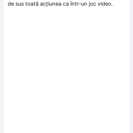
de sus toată acțiunea ca într-un joc video.