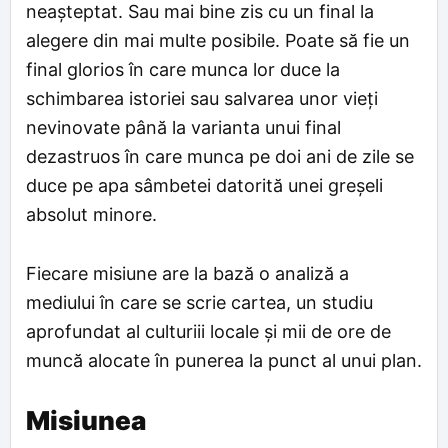
neașteptat. Sau mai bine zis cu un final la
alegere din mai multe posibile. Poate să fie un
final glorios în care munca lor duce la
schimbarea istoriei sau salvarea unor vieți
nevinovate până la varianta unui final
dezastruos în care munca pe doi ani de zile se
duce pe apa sâmbetei datorită unei greșeli
absolut minore.
Fiecare misiune are la bază o analiză a
mediului în care se scrie cartea, un studiu
aprofundat al culturiii locale și mii de ore de
muncă alocate în punerea la punct al unui plan.
Misiunea