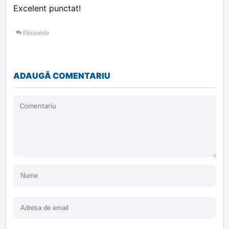
Excelent punctat!
Răspunde
ADAUGĂ COMENTARIU