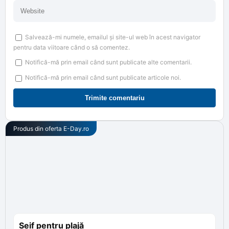
Salvează-mi numele, emailul și site-ul web în acest navigator
pentru data viitoare când o să comentez.
Notifică-mă prin email când sunt publicate alte comentarii.
Notifică-mă prin email când sunt publicate articole noi.
Produs din oferta
E-Day.ro
Seif pentru plajă