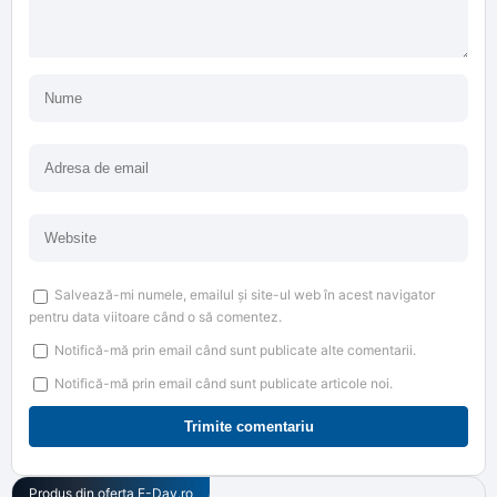
Salvează-mi numele, emailul și site-ul web în acest navigator
pentru data viitoare când o să comentez.
Notifică-mă prin email când sunt publicate alte comentarii.
Notifică-mă prin email când sunt publicate articole noi.
Produs din oferta
E-Day.ro