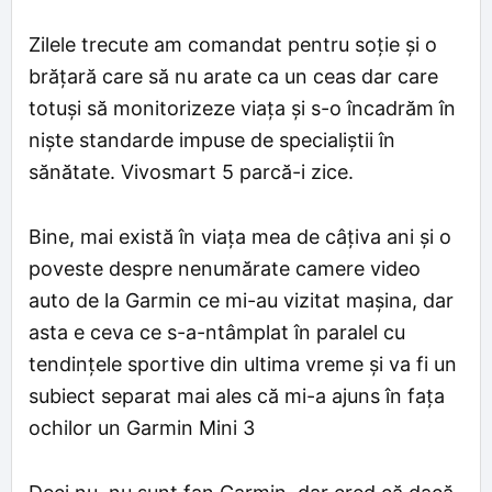
Zilele trecute am comandat pentru soție și o
brățară care să nu arate ca un ceas dar care
totuși să monitorizeze viața și s-o încadrăm în
niște standarde impuse de specialiștii în
sănătate. Vivosmart 5 parcă-i zice.
Bine, mai există în viața mea de câțiva ani și o
poveste despre nenumărate camere video
auto de la Garmin ce mi-au vizitat mașina, dar
asta e ceva ce s-a-ntâmplat în paralel cu
tendințele sportive din ultima vreme și va fi un
subiect separat mai ales că mi-a ajuns în fața
ochilor un Garmin Mini 3