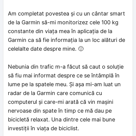
Am completat povestea și cu un cântar smart
de la Garmin să-mi monitorizez cele 100 kg
constante din viața mea în aplicația de la
Garmin ca să fie informația la un loc alături de
celelalte date despre mine. 🙂
Nebunia din trafic m-a făcut să caut o soluție
să fiu mai informat despre ce se întâmplă în
lume pe la spatele meu. Și așa mi-am luat un
radar de la Garmin care comunică cu
computerul și care-mi arată că vin mașini
nervoase din spate în timp ce mă dau pe
bicicletă relaxat. Una dintre cele mai bune
investiții în viața de biciclist.