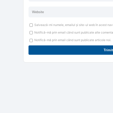
Salvează-mi numele, emailul și site-ul web în acest nav
Notifică-mă prin email când sunt publicate alte comentar
Notifică-mă prin email când sunt publicate articole noi.