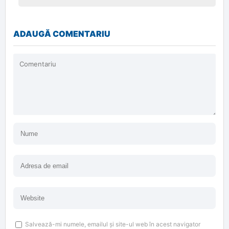
ADAUGĂ COMENTARIU
Salvează-mi numele, emailul și site-ul web în acest navigator