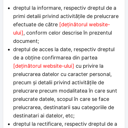
dreptul la informare, respectiv dreptul de a
primi detalii privind activitățile de prelucrare
efectuate de către
[deținătorul website-
ului]
, conform celor descrise în prezentul
document;
dreptul de acces la date, respectiv dreptul
de a obține confirmarea din partea
[deținătorul website-ului]
cu privire la
prelucrarea datelor cu caracter personal,
precum și detalii privind activitățile de
prelucrare precum modalitatea în care sunt
prelucrate datele, scopul în care se face
prelucrarea, destinatarii sau categoriile de
destinatari ai datelor, etc;
dreptul la rectificare, respectiv dreptul de a