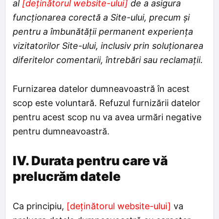
al
[deținătorul website-ului]
de a asigura
funcționarea corectă a Site-ului, precum și
pentru a îmbunătății permanent experiența
vizitatorilor Site-ului, inclusiv prin soluționarea
diferitelor comentarii, întrebări sau reclamații.
Furnizarea datelor dumneavoastră în acest
scop este voluntară. Refuzul furnizării datelor
pentru acest scop nu va avea urmări negative
pentru dumneavoastră.
IV. Durata pentru care vă
prelucrăm datele
Ca principiu,
[deținătorul website-ului]
va