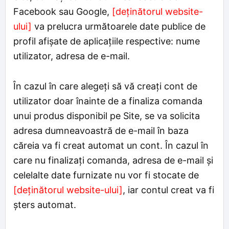
Facebook sau Google,
[deținătorul website-
ului]
va prelucra următoarele date publice de
profil afişate de aplicaţiile respective: nume
utilizator, adresa de e-mail.
În cazul în care alegeți să vă creați cont de
utilizator doar înainte de a finaliza comanda
unui produs disponibil pe Site, se va solicita
adresa dumneavoastră de e-mail în baza
căreia va fi creat automat un cont. În cazul în
care nu finalizați comanda, adresa de e-mail și
celelalte date furnizate nu vor fi stocate de
[deținătorul website-ului]
, iar contul creat va fi
șters automat.