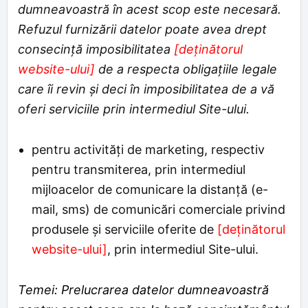
dumneavoastră în acest scop este necesară.
Refuzul furnizării datelor poate avea drept
consecință imposibilitatea
[deținătorul
website-ului]
de a respecta obligațiile legale
care îi revin și deci în imposibilitatea de a vă
oferi serviciile prin intermediul Site-ului.
pentru activităţi de marketing, respectiv
pentru transmiterea, prin intermediul
mijloacelor de comunicare la distanţă (e-
mail, sms) de comunicări comerciale privind
produsele şi serviciile oferite de
[deținătorul
website-ului]
, prin intermediul Site-ului.
Temei: Prelucrarea datelor dumneavoastră