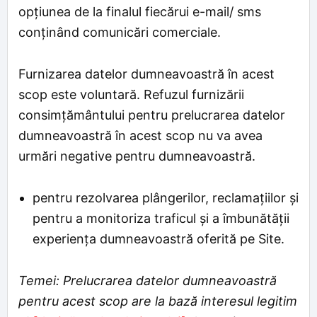
opţiunea de la finalul fiecărui e-mail/ sms
conţinând comunicări comerciale.
Furnizarea datelor dumneavoastră în acest
scop este voluntară. Refuzul furnizării
consimțământului pentru prelucrarea datelor
dumneavoastră în acest scop nu va avea
urmări negative pentru dumneavoastră.
pentru rezolvarea plângerilor, reclamaţiilor şi
pentru a monitoriza traficul și a îmbunătăţii
experiența dumneavoastră oferită pe Site.
Temei: Prelucrarea datelor dumneavoastră
pentru acest scop are la bază interesul legitim