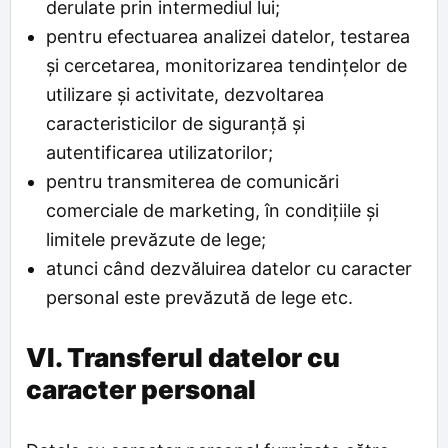
derulate prin intermediul lui;
pentru efectuarea analizei datelor, testarea
și cercetarea, monitorizarea tendințelor de
utilizare și activitate, dezvoltarea
caracteristicilor de siguranță și
autentificarea utilizatorilor;
pentru transmiterea de comunicări
comerciale de marketing, în condițiile și
limitele prevăzute de lege;
atunci când dezvăluirea datelor cu caracter
personal este prevăzută de lege etc.
VI. Transferul datelor cu
caracter personal