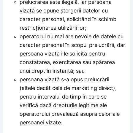
prelucrarea este ilegală, iar persoana
vizată se opune ștergerii datelor cu
caracter personal, solicitând în schimb
restricționarea utilizării lor;
operatorul nu mai are nevoie de datele cu
caracter personal în scopul prelucrării, dar
persoana vizată i le solicită pentru
constatarea, exercitarea sau apărarea
unui drept în instanță; sau
persoana vizată s-a opus prelucrării
(altele decât cele de marketing direct),
pentru intervalul de timp în care se
verifică dacă drepturile legitime ale
operatorului prevalează asupra celor ale
persoanei vizate.