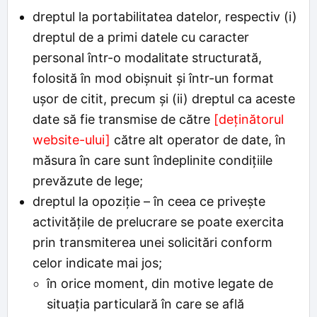
dreptul la portabilitatea datelor, respectiv (i)
dreptul de a primi datele cu caracter
personal într-o modalitate structurată,
folosită în mod obișnuit și într-un format
ușor de citit, precum și (ii) dreptul ca aceste
date să fie transmise de către
[deținătorul
website-ului]
către alt operator de date, în
măsura în care sunt îndeplinite condițiile
prevăzute de lege;
dreptul la opoziție – în ceea ce privește
activitățile de prelucrare se poate exercita
prin transmiterea unei solicitări conform
celor indicate mai jos;
în orice moment, din motive legate de
situația particulară în care se află