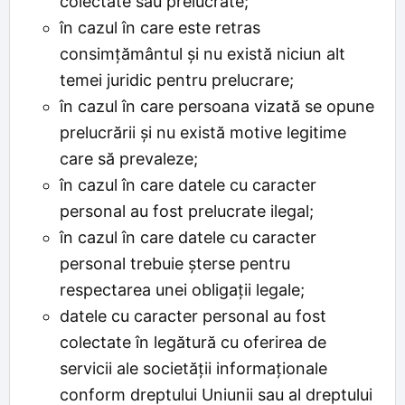
colectate sau prelucrate;
în cazul în care este retras
consimțământul și nu există niciun alt
temei juridic pentru prelucrare;
în cazul în care persoana vizată se opune
prelucrării și nu există motive legitime
care să prevaleze;
în cazul în care datele cu caracter
personal au fost prelucrate ilegal;
în cazul în care datele cu caracter
personal trebuie șterse pentru
respectarea unei obligații legale;
datele cu caracter personal au fost
colectate în legătură cu oferirea de
servicii ale societății informaționale
conform dreptului Uniunii sau al dreptului