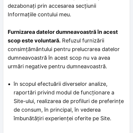
dezabonați prin accesarea secțiunii
Informațiile contului meu.
Furnizarea datelor dumneavoastră în acest
scop este voluntară.
Refuzul furnizării
consimțământului pentru prelucrarea datelor
dumneavoastră în acest scop nu va avea
urmări negative pentru dumneavoastră.
în scopul efectuării diverselor analize,
raportări privind modul de funcționare a
Site-ului, realizarea de profiluri de preferinţe
de consum, în principal, în vederea
îmbunătăţiri experienței oferite pe Site.