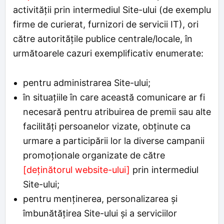
activității prin intermediul Site-ului (de exemplu
firme de curierat, furnizori de servicii IT), ori
către autoritățile publice centrale/locale, în
următoarele cazuri exemplificativ enumerate:
pentru administrarea Site-ului;
în situațiile în care această comunicare ar fi
necesară pentru atribuirea de premii sau alte
facilități persoanelor vizate, obținute ca
urmare a participării lor la diverse campanii
promoționale organizate de către
[deținătorul website-ului]
prin intermediul
Site-ului;
pentru menținerea, personalizarea și
îmbunătățirea Site-ului și a serviciilor