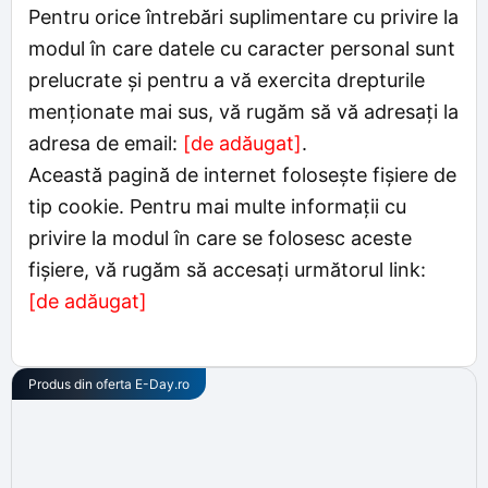
Pentru orice întrebări suplimentare cu privire la
modul în care datele cu caracter personal sunt
prelucrate și pentru a vă exercita drepturile
menționate mai sus, vă rugăm să vă adresați la
adresa de email:
[de adăugat]
.
Această pagină de internet folosește fișiere de
tip cookie. Pentru mai multe informații cu
privire la modul în care se folosesc aceste
fișiere, vă rugăm să accesați următorul link:
[de adăugat]
Produs din oferta
E-Day.ro