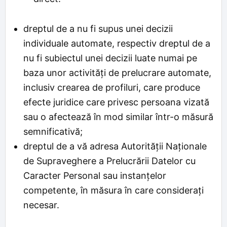
dreptul de a nu fi supus unei decizii
individuale automate, respectiv dreptul de a
nu fi subiectul unei decizii luate numai pe
baza unor activități de prelucrare automate,
inclusiv crearea de profiluri, care produce
efecte juridice care privesc persoana vizată
sau o afectează în mod similar într-o măsură
semnificativă;
dreptul de a vă adresa Autorităţii Naţionale
de Supraveghere a Prelucrării Datelor cu
Caracter Personal sau instanțelor
competente, în măsura în care considerați
necesar.