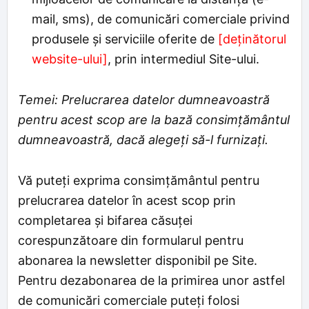
mail, sms), de comunicări comerciale privind
produsele şi serviciile oferite de
[deținătorul
website-ului]
, prin intermediul Site-ului.
Temei: Prelucrarea datelor dumneavoastră
pentru acest scop are la bază consimțământul
dumneavoastră, dacă alegeți să-l furnizați.
Vă puteți exprima consimțământul pentru
prelucrarea datelor în acest scop prin
completarea și bifarea căsuței
corespunzătoare din formularul pentru
abonarea la newsletter disponibil pe Site.
Pentru dezabonarea de la primirea unor astfel
de comunicări comerciale puteți folosi