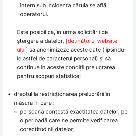
intern sub incidenta căruia se află
operatorul.
Este posibil ca, în urma solicitării de
ștergere a datelor,
[deținătorul website-
ului]
să anonimizeze aceste date (lipsindu-
le astfel de caracterul personal) și să
continue în aceste condiții prelucrarea
pentru scopuri statistice;
dreptul la restricționarea prelucrării în
măsura în care :
persoana contestă exactitatea datelor, pe
o perioadă care ne permite verificarea
corectitudinii datelor;